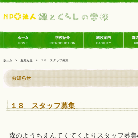
ホーム
>
お知らせ
> １８ スタッフ募集
１８ スタッフ募集
森のようちえんてくてくよりスタッフ募集