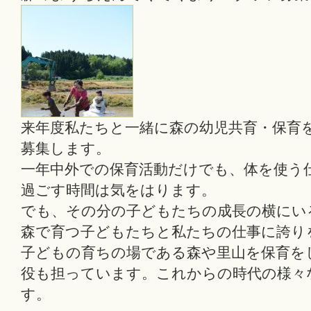
来年度私たちと一緒に森の幼児共育・保育
募集します。
一年中外での保育活動だけでも、体を使う
過ごす時間は気をはります。
でも、その分の子どもたちの成長の横にい
森で育つ子どもたちと私たちの仕事に誇り
子どもの育ちの場である森や里山を保育を
役も担っています。これからの時代の様々
す。